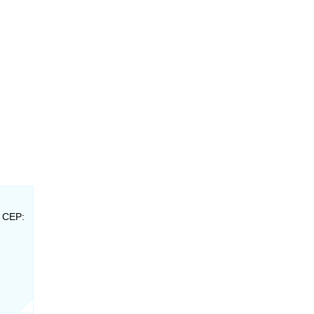
- CEP: