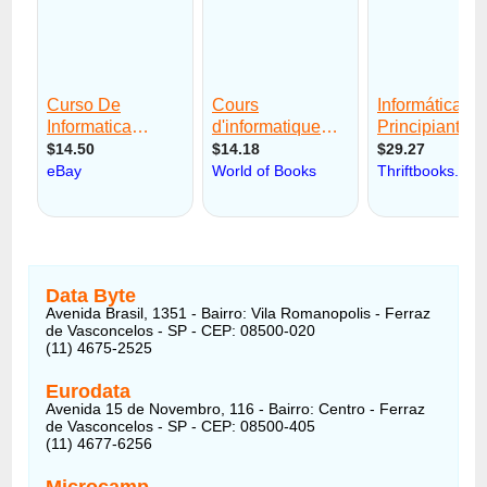
Data Byte
Avenida Brasil, 1351 - Bairro: Vila Romanopolis - Ferraz
de Vasconcelos - SP - CEP: 08500-020
(11) 4675-2525
Eurodata
Avenida 15 de Novembro, 116 - Bairro: Centro - Ferraz
de Vasconcelos - SP - CEP: 08500-405
(11) 4677-6256
Microcamp