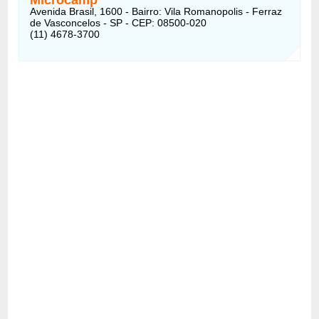
Avenida Brasil, 1600 - Bairro: Vila Romanopolis - Ferraz
de Vasconcelos - SP - CEP: 08500-020
(11) 4678-3700