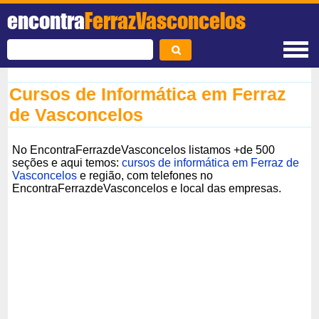
encontra
FerrazVasconcelos
Cursos de Informática em Ferraz
de Vasconcelos
No EncontraFerrazdeVasconcelos listamos +de 500
seções e aqui temos:
cursos de informática em Ferraz de
Vasconcelos
e região, com telefones no
EncontraFerrazdeVasconcelos e local das empresas.