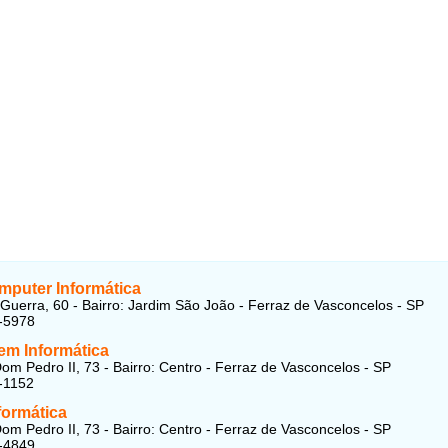
mputer Informática
Guerra, 60 - Bairro: Jardim São João - Ferraz de Vasconcelos - SP
-5978
em Informática
om Pedro II, 73 - Bairro: Centro - Ferraz de Vasconcelos - SP
-1152
nformática
om Pedro II, 73 - Bairro: Centro - Ferraz de Vasconcelos - SP
-4849