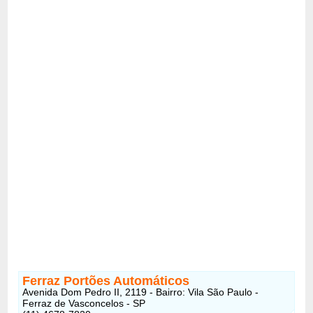
Ferraz Portões Automáticos
Avenida Dom Pedro II, 2119 - Bairro: Vila São Paulo -
Ferraz de Vasconcelos - SP