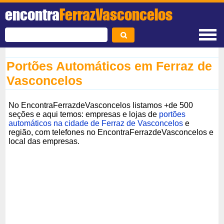
encontra
FerrazVasconcelos
Portões Automáticos em Ferraz de
Vasconcelos
No EncontraFerrazdeVasconcelos listamos +de 500
seções e aqui temos: empresas e lojas de
portões
automáticos na cidade de Ferraz de Vasconcelos
e
região, com telefones no EncontraFerrazdeVasconcelos e
local das empresas.